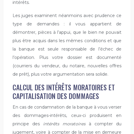
intérêts.
Les juges examinent néanmoins avec prudence ce
type de demandes : il vous appartient de
démontrer, pièces à l’appui, que le bien ne pouvait
plus être acquis dans les mêmes conditions et que
la banque est seule responsable de l’échec de
l’opération. Plus votre dossier est documenté
(courriers du vendeur, du notaire, nouvelles offres
de prêt), plus votre argumentation sera solide.
CALCUL DES INTÉRÊTS MORATOIRES ET
CAPITALISATION DES DOMMAGES
En cas de condamnation de la banque à vous verser
des dommages-intérêts, ceux-ci produisent en
principe des
intérêts moratoires
à compter du
jugement, voire à compter de la mise en demeure