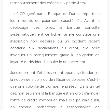
remboursement des crédits aux particuliers).
Le FICP, géré par la Banque de France, répertorie
les incidents de paiement caractérisés. Avant le
déblocage des fonds, la banque consulte
systématiquement ce fichier. Si elle constate une
inscription non déclarée ou un incident récent
contraire aux déclarations du client, elle peut
invoquer un manquement grave à l’obligation de
loyauté et décider d’annuler le financement.
Juridiquement, l’établissement pourra se fonder sur
la notion de « dol » ou de réticence dolosive, c’est-à-
dire une volonté de tromper le prêteur. Dans un tel
cas, non seulement la banque est en droit d’annuler
l’offre de crédit immobilier, mais elle pourrait aussi,
en théorie, rechercher la responsabilité de