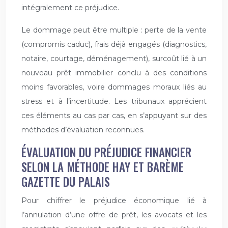
intégralement ce préjudice.
Le dommage peut être multiple : perte de la vente
(compromis caduc), frais déjà engagés (diagnostics,
notaire, courtage, déménagement), surcoût lié à un
nouveau prêt immobilier conclu à des conditions
moins favorables, voire dommages moraux liés au
stress et à l’incertitude. Les tribunaux apprécient
ces éléments au cas par cas, en s’appuyant sur des
méthodes d’évaluation reconnues.
ÉVALUATION DU PRÉJUDICE FINANCIER
SELON LA MÉTHODE HAY ET BARÈME
GAZETTE DU PALAIS
Pour chiffrer le préjudice économique lié à
l’annulation d’une offre de prêt, les avocats et les