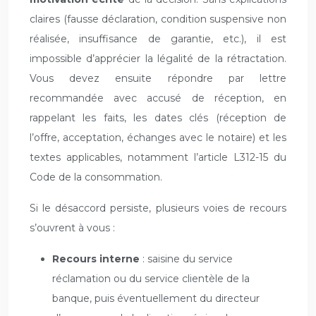
claires (fausse déclaration, condition suspensive non
réalisée, insuffisance de garantie, etc.), il est
impossible d’apprécier la légalité de la rétractation.
Vous devez ensuite répondre par lettre
recommandée avec accusé de réception, en
rappelant les faits, les dates clés (réception de
l’offre, acceptation, échanges avec le notaire) et les
textes applicables, notamment l’article L312-15 du
Code de la consommation.
Si le désaccord persiste, plusieurs voies de recours
s’ouvrent à vous :
Recours interne
: saisine du service
réclamation ou du service clientèle de la
banque, puis éventuellement du directeur