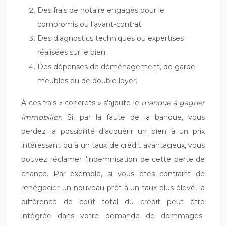
Des frais de notaire engagés pour le
compromis ou l’avant-contrat.
Des diagnostics techniques ou expertises
réalisées sur le bien.
Des dépenses de déménagement, de garde-
meubles ou de double loyer.
À ces frais « concrets » s’ajoute le
manque à gagner
immobilier
. Si, par la faute de la banque, vous
perdez la possibilité d’acquérir un bien à un prix
intéressant ou à un taux de crédit avantageux, vous
pouvez réclamer l’indemnisation de cette perte de
chance. Par exemple, si vous êtes contraint de
renégocier un nouveau prêt à un taux plus élevé, la
différence de coût total du crédit peut être
intégrée dans votre demande de dommages-