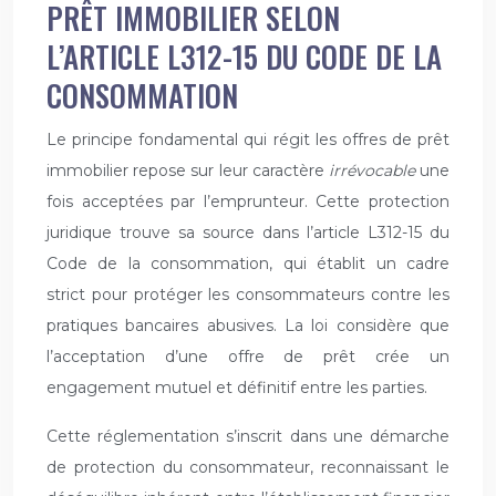
PRÊT IMMOBILIER SELON
L’ARTICLE L312-15 DU CODE DE LA
CONSOMMATION
Le principe fondamental qui régit les offres de prêt
immobilier repose sur leur caractère
irrévocable
une
fois acceptées par l’emprunteur. Cette protection
juridique trouve sa source dans l’article L312-15 du
Code de la consommation, qui établit un cadre
strict pour protéger les consommateurs contre les
pratiques bancaires abusives. La loi considère que
l’acceptation d’une offre de prêt crée un
engagement mutuel et définitif entre les parties.
Cette réglementation s’inscrit dans une démarche
de protection du consommateur, reconnaissant le