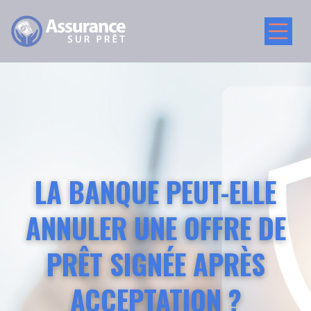
LA BANQUE PEUT-ELLE
ANNULER UNE OFFRE DE
PRÊT SIGNÉE APRÈS
ACCEPTATION ?