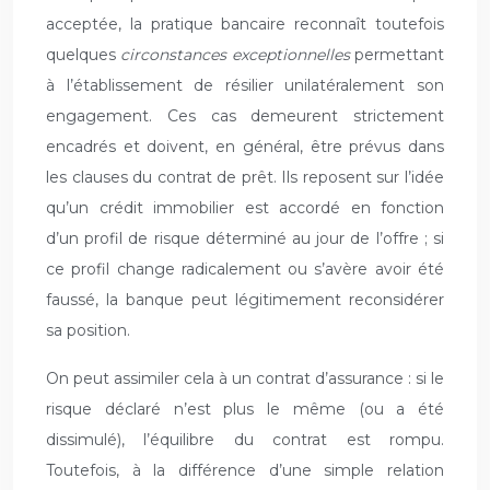
acceptée, la pratique bancaire reconnaît toutefois
quelques
circonstances exceptionnelles
permettant
à l’établissement de résilier unilatéralement son
engagement. Ces cas demeurent strictement
encadrés et doivent, en général, être prévus dans
les clauses du contrat de prêt. Ils reposent sur l’idée
qu’un crédit immobilier est accordé en fonction
d’un profil de risque déterminé au jour de l’offre ; si
ce profil change radicalement ou s’avère avoir été
faussé, la banque peut légitimement reconsidérer
sa position.
On peut assimiler cela à un contrat d’assurance : si le
risque déclaré n’est plus le même (ou a été
dissimulé), l’équilibre du contrat est rompu.
Toutefois, à la différence d’une simple relation