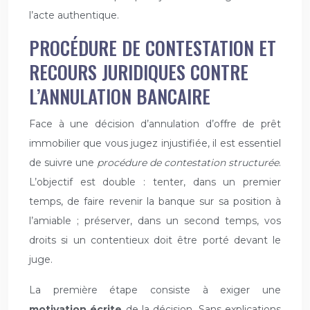
l’acte authentique.
PROCÉDURE DE CONTESTATION ET
RECOURS JURIDIQUES CONTRE
L’ANNULATION BANCAIRE
Face à une décision d’annulation d’offre de prêt
immobilier que vous jugez injustifiée, il est essentiel
de suivre une
procédure de contestation structurée
.
L’objectif est double : tenter, dans un premier
temps, de faire revenir la banque sur sa position à
l’amiable ; préserver, dans un second temps, vos
droits si un contentieux doit être porté devant le
juge.
La première étape consiste à exiger une
motivation écrite
de la décision. Sans explications