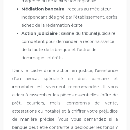
d’agence ou de la direction régionale.
Médiation bancaire
: recours au médiateur
indépendant désigné par l’établissement, après
échec de la réclamation écrite.
Action judiciaire
: saisine du tribunal judiciaire
compétent pour demander la reconnaissance
de la faute de la banque et l’octroi de
dommages-intérêts.
Dans le cadre d’une action en justice, l’assistance
d’un avocat spécialisé en droit bancaire et
immobilier est vivement recommandée. Il vous
aidera à rassembler les pièces essentielles (offre de
prêt, courriers, mails, compromis de vente,
attestations du notaire) et à chiffrer votre préjudice
de manière précise. Vous vous demandez si la
banque peut être contrainte à débloquer les fonds ?