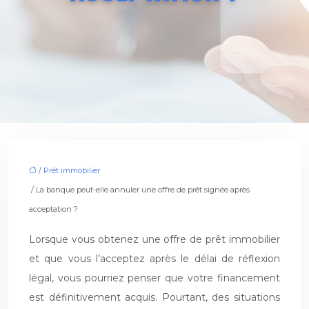
/
Prêt immobilier
/ La banque peut-elle annuler une offre de prêt signée après
acceptation ?
Lorsque vous obtenez une offre de prêt immobilier
et que vous l’acceptez après le délai de réflexion
légal, vous pourriez penser que votre financement
est définitivement acquis. Pourtant, des situations