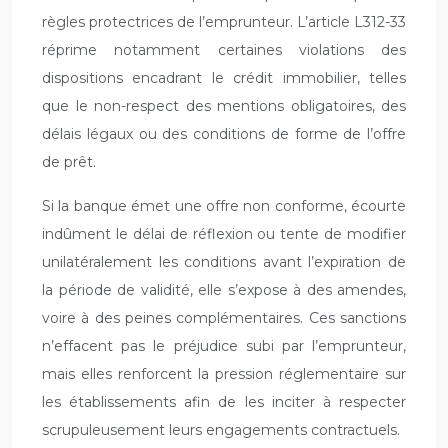
règles protectrices de l’emprunteur. L’article L312-33
réprime notamment certaines violations des
dispositions encadrant le crédit immobilier, telles
que le non-respect des mentions obligatoires, des
délais légaux ou des conditions de forme de l’offre
de prêt.
Si la banque émet une offre non conforme, écourte
indûment le délai de réflexion ou tente de modifier
unilatéralement les conditions avant l’expiration de
la période de validité, elle s’expose à des amendes,
voire à des peines complémentaires. Ces sanctions
n’effacent pas le préjudice subi par l’emprunteur,
mais elles renforcent la pression réglementaire sur
les établissements afin de les inciter à respecter
scrupuleusement leurs engagements contractuels.