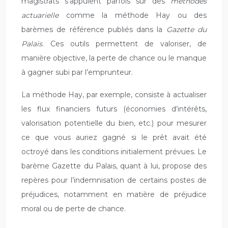
magistrats s’appuient parfois sur des
méthodes
actuarielle
comme la méthode Hay ou des
barèmes de référence publiés dans la
Gazette du
Palais
. Ces outils permettent de valoriser, de
manière objective, la perte de chance ou le manque
à gagner subi par l’emprunteur.
La méthode Hay, par exemple, consiste à actualiser
les flux financiers futurs (économies d’intérêts,
valorisation potentielle du bien, etc.) pour mesurer
ce que vous auriez gagné si le prêt avait été
octroyé dans les conditions initialement prévues. Le
barème Gazette du Palais, quant à lui, propose des
repères pour l’indemnisation de certains postes de
préjudices, notamment en matière de préjudice
moral ou de perte de chance.