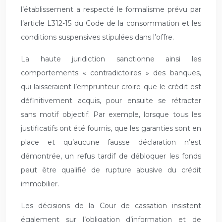
l’établissement a respecté le formalisme prévu par
l’article L312-15 du Code de la consommation et les
conditions suspensives stipulées dans l’offre.
La haute juridiction sanctionne ainsi les
comportements « contradictoires » des banques,
qui laisseraient l’emprunteur croire que le crédit est
définitivement acquis, pour ensuite se rétracter
sans motif objectif. Par exemple, lorsque tous les
justificatifs ont été fournis, que les garanties sont en
place et qu’aucune fausse déclaration n’est
démontrée, un refus tardif de débloquer les fonds
peut être qualifié de rupture abusive du crédit
immobilier.
Les décisions de la Cour de cassation insistent
également sur l’obligation d’information et de