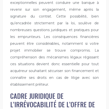
exceptionnelles peuvent conduire une banque à
revenir sur son engagement, même après la
signature du contrat. Cette possibilité, bien
qu’encadrée strictement par la loi, soulève de
nombreuses questions juridiques et pratiques pour
les emprunteurs. Les conséquences financières
peuvent être considérables, notamment si votre
projet immobilier se trouve compromis. La
compréhension des mécanismes légaux régissant
ces situations devient donc essentielle pour tout
acquéreur souhaitant sécuriser son financement et
connaître ses droits en cas de litige avec son
établissement prêteur.
CADRE JURIDIQUE DE
L’IRRÉVOCABILITÉ DE L’OFFRE DE