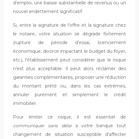
d’emploi, une baisse substantielle de revenus ou un
nouvel endettement significatif.
Si, entre la signature de l’offre et la signature chez
le notaire, votre situation se dégrade fortement
(rupture de période d’essai, licenciement
économique, divorce impactant le budget du foyer,
etc.), l’établissement peut considérer que le risque
n’est plus acceptable. Il peut alors réclamer des
garanties complémentaires, proposer une réduction
du montant prêté ou, dans les cas extrêmes,
annuler purement et simplement le crédit
immobilier.
Pour limiter ce risque, il est essentiel de
communiquer sans délai
à votre banque tout
changement de situation susceptible d’affecter