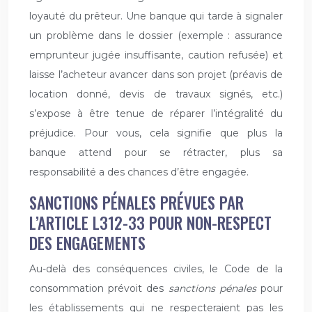
loyauté du prêteur. Une banque qui tarde à signaler
un problème dans le dossier (exemple : assurance
emprunteur jugée insuffisante, caution refusée) et
laisse l’acheteur avancer dans son projet (préavis de
location donné, devis de travaux signés, etc.)
s’expose à être tenue de réparer l’intégralité du
préjudice. Pour vous, cela signifie que plus la
banque attend pour se rétracter, plus sa
responsabilité a des chances d’être engagée.
SANCTIONS PÉNALES PRÉVUES PAR
L’ARTICLE L312-33 POUR NON-RESPECT
DES ENGAGEMENTS
Au-delà des conséquences civiles, le Code de la
consommation prévoit des
sanctions pénales
pour
les établissements qui ne respecteraient pas les