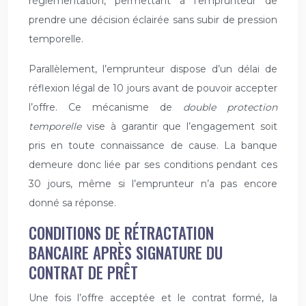
réglementation, permettant à l’emprunteur de
prendre une décision éclairée sans subir de pression
temporelle.
Parallèlement, l’emprunteur dispose d’un délai de
réflexion légal de 10 jours avant de pouvoir accepter
l’offre. Ce mécanisme de
double protection
temporelle
vise à garantir que l’engagement soit
pris en toute connaissance de cause. La banque
demeure donc liée par ses conditions pendant ces
30 jours, même si l’emprunteur n’a pas encore
donné sa réponse.
CONDITIONS DE RÉTRACTATION
BANCAIRE APRÈS SIGNATURE DU
CONTRAT DE PRÊT
Une fois l’offre acceptée et le contrat formé, la