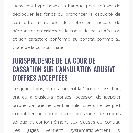
Dans ces hypothèses, la banque peut refuser de
débloquer les fonds ou prononcer la caducité de
son offre, mais elle doit être en mesure de
démontrer précisément le motif de cette décision
et son caractère conforme au contrat comme au
Code de la consommation.
JURISPRUDENCE DE LA COUR DE
CASSATION SUR L’ANNULATION ABUSIVE
D’OFFRES ACCEPTÉES
Les juridictions, et notamment la Cour de cassation,
ont eu à plusieurs reprises l’occasion de rappeler
qu’une banque ne peut annuler une offre de prêt
immobilier acceptée qu’en présence de motifs
sérieux et conformément aux clauses du contrat.
Les juges vérifient systématiquement si