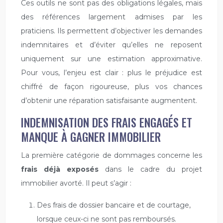
Ces outils ne sont pas des obligations légales, mais
des références largement admises par les
praticiens. Ils permettent d’objectiver les demandes
indemnitaires et d’éviter qu’elles ne reposent
uniquement sur une estimation approximative.
Pour vous, l’enjeu est clair : plus le préjudice est
chiffré de façon rigoureuse, plus vos chances
d’obtenir une réparation satisfaisante augmentent.
INDEMNISATION DES FRAIS ENGAGÉS ET
MANQUE À GAGNER IMMOBILIER
La première catégorie de dommages concerne les
frais déjà exposés
dans le cadre du projet
immobilier avorté. Il peut s’agir :
Des frais de dossier bancaire et de courtage,
lorsque ceux-ci ne sont pas remboursés.