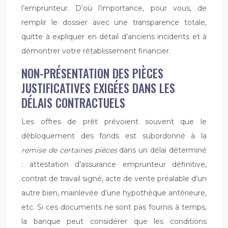
l’emprunteur. D’où l’importance, pour vous, de
remplir le dossier avec une transparence totale,
quitte à expliquer en détail d’anciens incidents et à
démontrer votre rétablissement financier.
NON-PRÉSENTATION DES PIÈCES
JUSTIFICATIVES EXIGÉES DANS LES
DÉLAIS CONTRACTUELS
Les offres de prêt prévoient souvent que le
débloquement des fonds est subordonné à la
remise de certaines pièces
dans un délai déterminé
: attestation d’assurance emprunteur définitive,
contrat de travail signé, acte de vente préalable d’un
autre bien, mainlevée d’une hypothèque antérieure,
etc. Si ces documents ne sont pas fournis à temps,
la banque peut considérer que les conditions