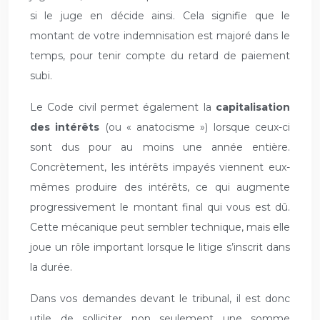
si le juge en décide ainsi. Cela signifie que le
montant de votre indemnisation est majoré dans le
temps, pour tenir compte du retard de paiement
subi.
Le Code civil permet également la
capitalisation
des intérêts
(ou « anatocisme ») lorsque ceux-ci
sont dus pour au moins une année entière.
Concrètement, les intérêts impayés viennent eux-
mêmes produire des intérêts, ce qui augmente
progressivement le montant final qui vous est dû.
Cette mécanique peut sembler technique, mais elle
joue un rôle important lorsque le litige s’inscrit dans
la durée.
Dans vos demandes devant le tribunal, il est donc
utile de solliciter non seulement une somme