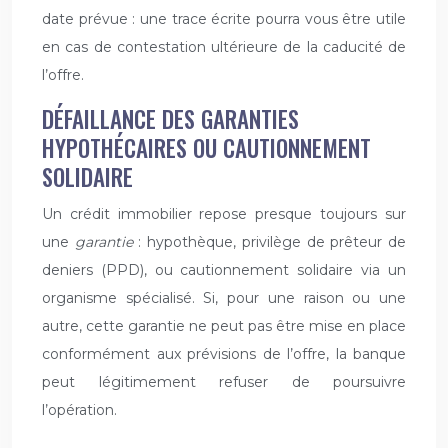
date prévue : une trace écrite pourra vous être utile
en cas de contestation ultérieure de la caducité de
l’offre.
DÉFAILLANCE DES GARANTIES
HYPOTHÉCAIRES OU CAUTIONNEMENT
SOLIDAIRE
Un crédit immobilier repose presque toujours sur
une
garantie
: hypothèque, privilège de prêteur de
deniers (PPD), ou cautionnement solidaire via un
organisme spécialisé. Si, pour une raison ou une
autre, cette garantie ne peut pas être mise en place
conformément aux prévisions de l’offre, la banque
peut légitimement refuser de poursuivre
l’opération.