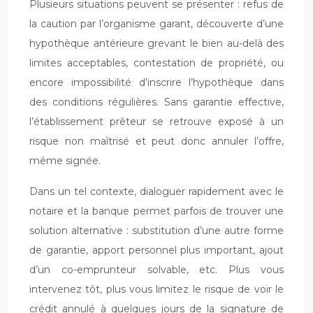
Plusieurs situations peuvent se présenter : refus de
la caution par l’organisme garant, découverte d’une
hypothèque antérieure grevant le bien au-delà des
limites acceptables, contestation de propriété, ou
encore impossibilité d’inscrire l’hypothèque dans
des conditions régulières. Sans garantie effective,
l’établissement prêteur se retrouve exposé à un
risque non maîtrisé et peut donc annuler l’offre,
même signée.
Dans un tel contexte, dialoguer rapidement avec le
notaire et la banque permet parfois de trouver une
solution alternative : substitution d’une autre forme
de garantie, apport personnel plus important, ajout
d’un co-emprunteur solvable, etc. Plus vous
intervenez tôt, plus vous limitez le risque de voir le
crédit annulé à quelques jours de la signature de