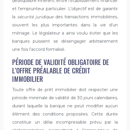
déséquilibre inhérent entre l’établissement financier
et l’emprunteur particulier. L’objectif est de garantir
la
sécurité juridique
des transactions immobilières,
souvent les plus importantes dans la vie d’un
ménage. Le législateur a ainsi voulu éviter que les
banques puissent se désengager arbitrairement
une fois l’accord formalisé.
PÉRIODE DE VALIDITÉ OBLIGATOIRE DE
L’OFFRE PRÉALABLE DE CRÉDIT
IMMOBILIER
Toute offre de prêt immobilier doit respecter une
période minimale de validité de 30 jours calendaires,
durant laquelle la banque ne peut modifier aucun
élément des conditions proposées. Cette durée
constitue un délai incompressible prévu par la