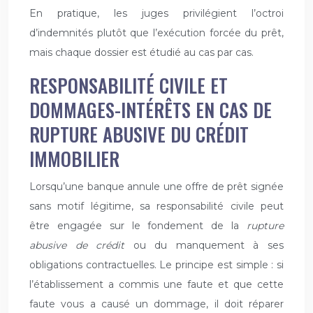
En pratique, les juges privilégient l’octroi
d’indemnités plutôt que l’exécution forcée du prêt,
mais chaque dossier est étudié au cas par cas.
RESPONSABILITÉ CIVILE ET
DOMMAGES-INTÉRÊTS EN CAS DE
RUPTURE ABUSIVE DU CRÉDIT
IMMOBILIER
Lorsqu’une banque annule une offre de prêt signée
sans motif légitime, sa responsabilité civile peut
être engagée sur le fondement de la
rupture
abusive de crédit
ou du manquement à ses
obligations contractuelles. Le principe est simple : si
l’établissement a commis une faute et que cette
faute vous a causé un dommage, il doit réparer