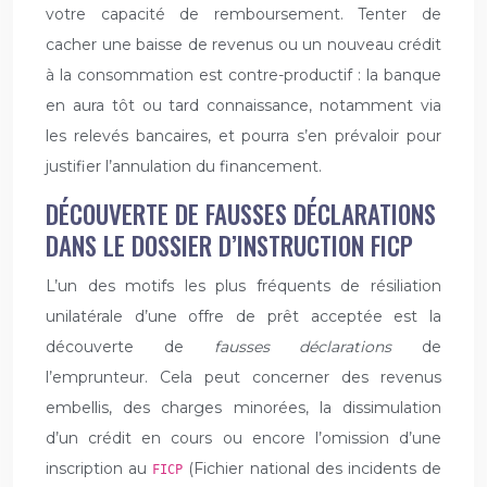
votre capacité de remboursement. Tenter de
cacher une baisse de revenus ou un nouveau crédit
à la consommation est contre-productif : la banque
en aura tôt ou tard connaissance, notamment via
les relevés bancaires, et pourra s’en prévaloir pour
justifier l’annulation du financement.
DÉCOUVERTE DE FAUSSES DÉCLARATIONS
DANS LE DOSSIER D’INSTRUCTION FICP
L’un des motifs les plus fréquents de résiliation
unilatérale d’une offre de prêt acceptée est la
découverte de
fausses déclarations
de
l’emprunteur. Cela peut concerner des revenus
embellis, des charges minorées, la dissimulation
d’un crédit en cours ou encore l’omission d’une
inscription au
(Fichier national des incidents de
FICP