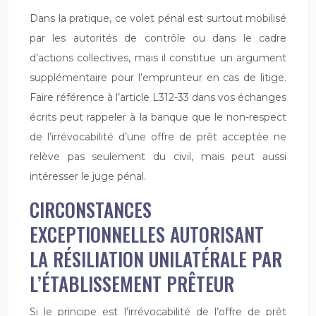
Dans la pratique, ce volet pénal est surtout mobilisé
par les autorités de contrôle ou dans le cadre
d’actions collectives, mais il constitue un argument
supplémentaire pour l’emprunteur en cas de litige.
Faire référence à l’article L312-33 dans vos échanges
écrits peut rappeler à la banque que le non-respect
de l’irrévocabilité d’une offre de prêt acceptée ne
relève pas seulement du civil, mais peut aussi
intéresser le juge pénal.
CIRCONSTANCES
EXCEPTIONNELLES AUTORISANT
LA RÉSILIATION UNILATÉRALE PAR
L’ÉTABLISSEMENT PRÊTEUR
Si le principe est l’irrévocabilité de l’offre de prêt