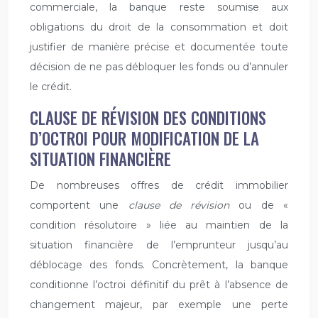
commerciale, la banque reste soumise aux
obligations du droit de la consommation et doit
justifier de manière précise et documentée toute
décision de ne pas débloquer les fonds ou d’annuler
le crédit.
CLAUSE DE RÉVISION DES CONDITIONS
D’OCTROI POUR MODIFICATION DE LA
SITUATION FINANCIÈRE
De nombreuses offres de crédit immobilier
comportent une
clause de révision
ou de «
condition résolutoire » liée au maintien de la
situation financière de l’emprunteur jusqu’au
déblocage des fonds. Concrètement, la banque
conditionne l’octroi définitif du prêt à l’absence de
changement majeur, par exemple une perte