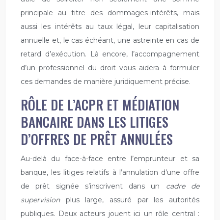
principale au titre des dommages-intérêts, mais
aussi les intérêts au taux légal, leur capitalisation
annuelle et, le cas échéant, une astreinte en cas de
retard d’exécution. Là encore, l’accompagnement
d’un professionnel du droit vous aidera à formuler
ces demandes de manière juridiquement précise.
RÔLE DE L’ACPR ET MÉDIATION
BANCAIRE DANS LES LITIGES
D’OFFRES DE PRÊT ANNULÉES
Au-delà du face-à-face entre l’emprunteur et sa
banque, les litiges relatifs à l’annulation d’une offre
de prêt signée s’inscrivent dans un
cadre de
supervision
plus large, assuré par les autorités
publiques. Deux acteurs jouent ici un rôle central :