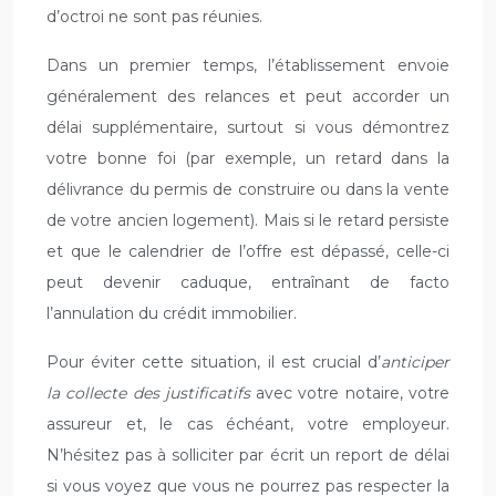
d’octroi ne sont pas réunies.
Dans un premier temps, l’établissement envoie
généralement des relances et peut accorder un
délai supplémentaire, surtout si vous démontrez
votre bonne foi (par exemple, un retard dans la
délivrance du permis de construire ou dans la vente
de votre ancien logement). Mais si le retard persiste
et que le calendrier de l’offre est dépassé, celle-ci
peut devenir caduque, entraînant de facto
l’annulation du crédit immobilier.
Pour éviter cette situation, il est crucial d’
anticiper
la collecte des justificatifs
avec votre notaire, votre
assureur et, le cas échéant, votre employeur.
N’hésitez pas à solliciter par écrit un report de délai
si vous voyez que vous ne pourrez pas respecter la