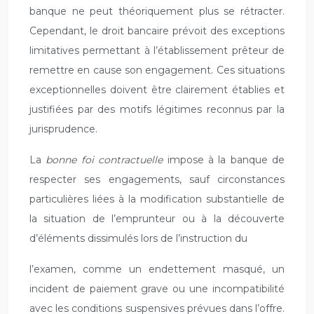
banque ne peut théoriquement plus se rétracter.
Cependant, le droit bancaire prévoit des exceptions
limitatives permettant à l’établissement prêteur de
remettre en cause son engagement. Ces situations
exceptionnelles doivent être clairement établies et
justifiées par des motifs légitimes reconnus par la
jurisprudence.
La
bonne foi contractuelle
impose à la banque de
respecter ses engagements, sauf circonstances
particulières liées à la modification substantielle de
la situation de l’emprunteur ou à la découverte
d’éléments dissimulés lors de l’instruction du
l’examen, comme un endettement masqué, un
incident de paiement grave ou une incompatibilité
avec les conditions suspensives prévues dans l’offre.