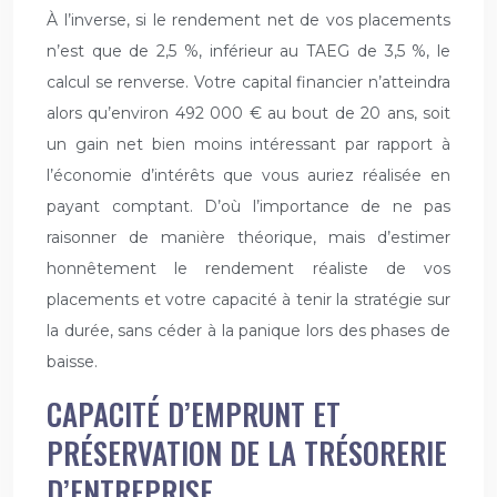
À l’inverse, si le rendement net de vos placements
n’est que de 2,5 %, inférieur au TAEG de 3,5 %, le
calcul se renverse. Votre capital financier n’atteindra
alors qu’environ 492 000 € au bout de 20 ans, soit
un gain net bien moins intéressant par rapport à
l’économie d’intérêts que vous auriez réalisée en
payant comptant. D’où l’importance de ne pas
raisonner de manière théorique, mais d’estimer
honnêtement le rendement réaliste de vos
placements et votre capacité à tenir la stratégie sur
la durée, sans céder à la panique lors des phases de
baisse.
CAPACITÉ D’EMPRUNT ET
PRÉSERVATION DE LA TRÉSORERIE
D’ENTREPRISE