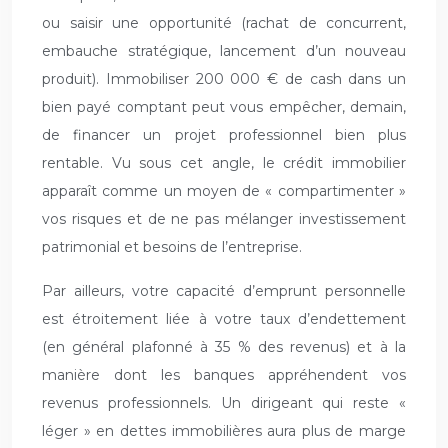
ou saisir une opportunité (rachat de concurrent,
embauche stratégique, lancement d’un nouveau
produit). Immobiliser 200 000 € de cash dans un
bien payé comptant peut vous empêcher, demain,
de financer un projet professionnel bien plus
rentable. Vu sous cet angle, le crédit immobilier
apparaît comme un moyen de « compartimenter »
vos risques et de ne pas mélanger investissement
patrimonial et besoins de l’entreprise.
Par ailleurs, votre capacité d’emprunt personnelle
est étroitement liée à votre taux d’endettement
(en général plafonné à 35 % des revenus) et à la
manière dont les banques appréhendent vos
revenus professionnels. Un dirigeant qui reste «
léger » en dettes immobilières aura plus de marge