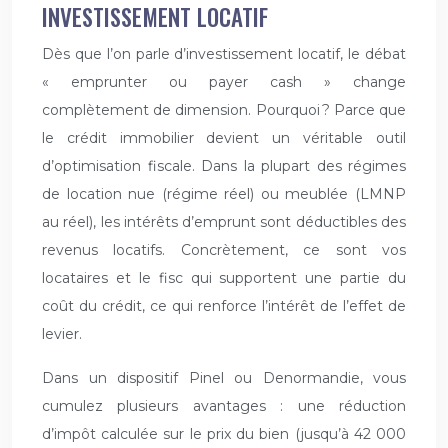
INVESTISSEMENT LOCATIF
Dès que l’on parle d’investissement locatif, le débat
« emprunter ou payer cash » change
complètement de dimension. Pourquoi ? Parce que
le crédit immobilier devient un véritable outil
d’optimisation fiscale. Dans la plupart des régimes
de location nue (régime réel) ou meublée (LMNP
au réel), les intérêts d’emprunt sont déductibles des
revenus locatifs. Concrètement, ce sont vos
locataires et le fisc qui supportent une partie du
coût du crédit, ce qui renforce l’intérêt de l’effet de
levier.
Dans un dispositif Pinel ou Denormandie, vous
cumulez plusieurs avantages : une réduction
d’impôt calculée sur le prix du bien (jusqu’à 42 000