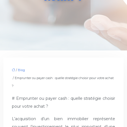
/
Blog
/ Emprunter ou payer cash : quelle stratégie choisir pour votre achat
?
# Emprunter ou payer cash : quelle stratégie choisir
pour votre achat ?
L’acquisition d’un bien immobilier représente
souvent l’investissement le plus important d’une