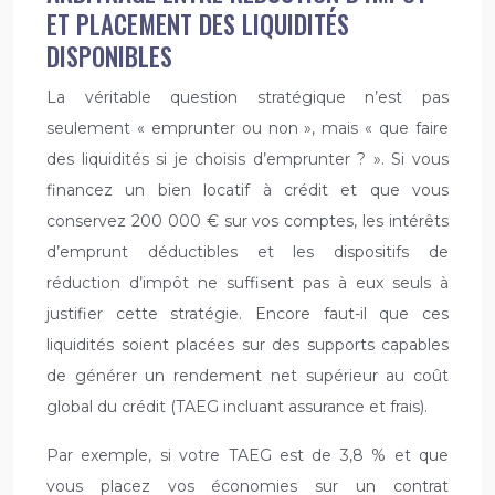
ET PLACEMENT DES LIQUIDITÉS
DISPONIBLES
La véritable question stratégique n’est pas
seulement « emprunter ou non », mais « que faire
des liquidités si je choisis d’emprunter ? ». Si vous
financez un bien locatif à crédit et que vous
conservez 200 000 € sur vos comptes, les intérêts
d’emprunt déductibles et les dispositifs de
réduction d’impôt ne suffisent pas à eux seuls à
justifier cette stratégie. Encore faut-il que ces
liquidités soient placées sur des supports capables
de générer un rendement net supérieur au coût
global du crédit (TAEG incluant assurance et frais).
Par exemple, si votre TAEG est de 3,8 % et que
vous placez vos économies sur un contrat