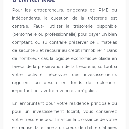
Pour les entrepreneurs, dirigeants de PME ou
indépendants, la question de la trésorerie est
centrale. Faut-il utiliser la trésorerie disponible
(personnelle ou professionnelle) pour payer un bien
comptant, ou au contraire préserver ce « matelas
de sécurité » et recourir au crédit immobilier ? Dans
de nombreux cas, la logique économique plaide en
faveur de la préservation de la trésorerie, surtout si
votre activité nécessite des investissements
réguliers, un besoin en fonds de roulement
important ou si votre revenu est irrégulier.
En empruntant pour votre résidence principale ou
pour un investissement locatif, vous conservez
votre trésorerie pour financer la croissance de votre
entreprise, faire face à un creux de chiffre d’affaires