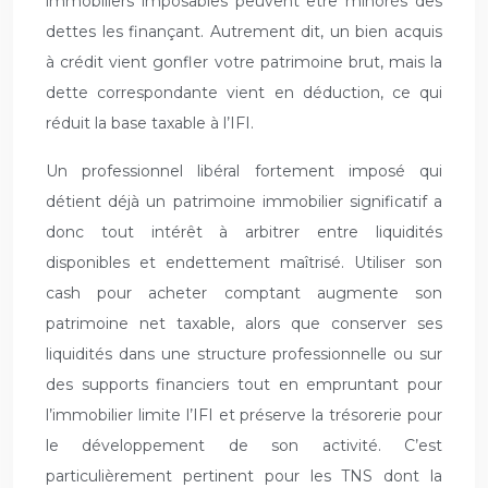
immobiliers imposables peuvent être minorés des
dettes les finançant. Autrement dit, un bien acquis
à crédit vient gonfler votre patrimoine brut, mais la
dette correspondante vient en déduction, ce qui
réduit la base taxable à l’IFI.
Un professionnel libéral fortement imposé qui
détient déjà un patrimoine immobilier significatif a
donc tout intérêt à arbitrer entre liquidités
disponibles et endettement maîtrisé. Utiliser son
cash pour acheter comptant augmente son
patrimoine net taxable, alors que conserver ses
liquidités dans une structure professionnelle ou sur
des supports financiers tout en empruntant pour
l’immobilier limite l’IFI et préserve la trésorerie pour
le développement de son activité. C’est
particulièrement pertinent pour les TNS dont la