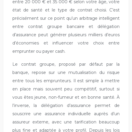
entre 20 000 € et 35 000 € selon votre âge, votre
état de santé et le type de contrat choisi. C’est
précisément sur ce point qu’un arbitrage intelligent
entre contrat groupe bancaire et délégation
d’assurance peut générer plusieurs milliers d’euros
d’économies et influencer votre choix entre
emprunter ou payer cash.
Le contrat groupe, proposé par défaut par la
banque, repose sur une mutualisation du risque
entre tous les emprunteurs. Il est simple à mettre
en place mais souvent peu compétitif, surtout si
vous êtes jeune, non-fumeur et en bonne santé. À
l’inverse, la délégation d’assurance permet de
souscrire une assurance individuelle auprès d’un
assureur externe, avec une tarification beaucoup
plus fine et adaptée à votre profil. Depuis les lois