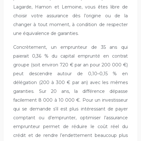
Lagarde, Hamon et Lemoine, vous êtes libre de
choisir votre assurance dès l’origine ou de la
changer à tout moment, à condition de respecter
une équivalence de garanties.
Concrètement, un emprunteur de 35 ans qui
paierait 0,36 % du capital emprunté en contrat
groupe (soit environ 720 € par an pour 200 000 €)
peut descendre autour de 0,10–0,15 % en
délégation (200 à 300 € par an) avec les mêmes
garanties. Sur 20 ans, la différence dépasse
facilement 8 000 à 10 000 €. Pour un investisseur
qui se demande s’il est plus intéressant de payer
comptant ou d’emprunter, optimiser l’assurance
emprunteur permet de réduire le coût réel du
crédit et de rendre l’endettement beaucoup plus