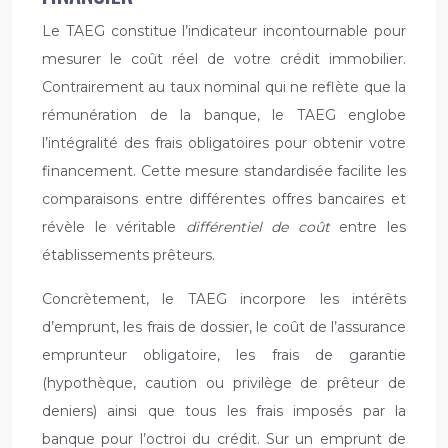
Le TAEG constitue l’indicateur incontournable pour
mesurer le coût réel de votre crédit immobilier.
Contrairement au taux nominal qui ne reflète que la
rémunération de la banque, le TAEG englobe
l’intégralité des frais obligatoires pour obtenir votre
financement. Cette mesure standardisée facilite les
comparaisons entre différentes offres bancaires et
révèle le véritable
différentiel de coût
entre les
établissements prêteurs.
Concrètement, le TAEG incorpore les intérêts
d’emprunt, les frais de dossier, le coût de l’assurance
emprunteur obligatoire, les frais de garantie
(hypothèque, caution ou privilège de prêteur de
deniers) ainsi que tous les frais imposés par la
banque pour l’octroi du crédit. Sur un emprunt de