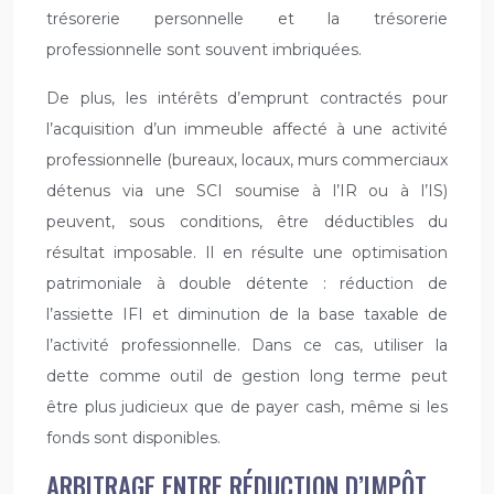
trésorerie personnelle et la trésorerie
professionnelle sont souvent imbriquées.
De plus, les intérêts d’emprunt contractés pour
l’acquisition d’un immeuble affecté à une activité
professionnelle (bureaux, locaux, murs commerciaux
détenus via une SCI soumise à l’IR ou à l’IS)
peuvent, sous conditions, être déductibles du
résultat imposable. Il en résulte une optimisation
patrimoniale à double détente : réduction de
l’assiette IFI et diminution de la base taxable de
l’activité professionnelle. Dans ce cas, utiliser la
dette comme outil de gestion long terme peut
être plus judicieux que de payer cash, même si les
fonds sont disponibles.
ARBITRAGE ENTRE RÉDUCTION D’IMPÔT