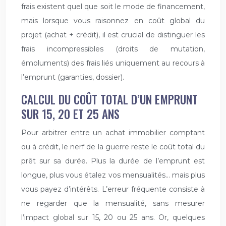
frais existent quel que soit le mode de financement,
mais lorsque vous raisonnez en coût global du
projet (achat + crédit), il est crucial de distinguer les
frais incompressibles (droits de mutation,
émoluments) des frais liés uniquement au recours à
l’emprunt (garanties, dossier).
CALCUL DU COÛT TOTAL D’UN EMPRUNT
SUR 15, 20 ET 25 ANS
Pour arbitrer entre un achat immobilier comptant
ou à crédit, le nerf de la guerre reste le coût total du
prêt sur sa durée. Plus la durée de l’emprunt est
longue, plus vous étalez vos mensualités… mais plus
vous payez d’intérêts. L’erreur fréquente consiste à
ne regarder que la mensualité, sans mesurer
l’impact global sur 15, 20 ou 25 ans. Or, quelques