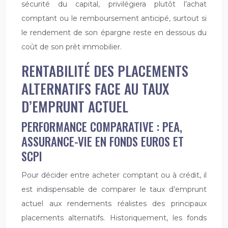
sécurité du capital, privilégiera plutôt l’achat
comptant ou le remboursement anticipé, surtout si
le rendement de son épargne reste en dessous du
coût de son prêt immobilier.
RENTABILITÉ DES PLACEMENTS
ALTERNATIFS FACE AU TAUX
D’EMPRUNT ACTUEL
PERFORMANCE COMPARATIVE : PEA,
ASSURANCE-VIE EN FONDS EUROS ET
SCPI
Pour décider entre acheter comptant ou à crédit, il
est indispensable de comparer le taux d’emprunt
actuel aux rendements réalistes des principaux
placements alternatifs. Historiquement, les fonds