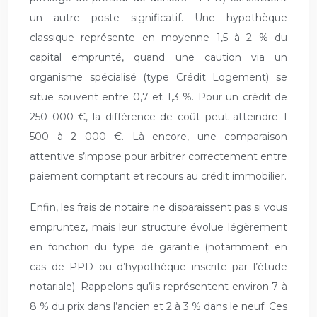
un autre poste significatif. Une hypothèque
classique représente en moyenne 1,5 à 2 % du
capital emprunté, quand une caution via un
organisme spécialisé (type Crédit Logement) se
situe souvent entre 0,7 et 1,3 %. Pour un crédit de
250 000 €, la différence de coût peut atteindre 1
500 à 2 000 €. Là encore, une comparaison
attentive s’impose pour arbitrer correctement entre
paiement comptant et recours au crédit immobilier.
Enfin, les frais de notaire ne disparaissent pas si vous
empruntez, mais leur structure évolue légèrement
en fonction du type de garantie (notamment en
cas de PPD ou d’hypothèque inscrite par l’étude
notariale). Rappelons qu’ils représentent environ 7 à
8 % du prix dans l’ancien et 2 à 3 % dans le neuf. Ces