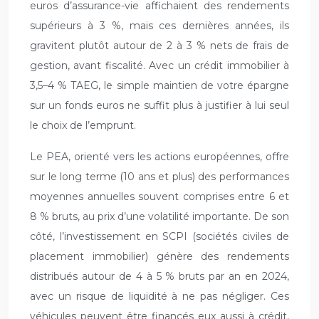
euros d’assurance-vie affichaient des rendements
supérieurs à 3 %, mais ces dernières années, ils
gravitent plutôt autour de 2 à 3 % nets de frais de
gestion, avant fiscalité. Avec un crédit immobilier à
3,5–4 % TAEG, le simple maintien de votre épargne
sur un fonds euros ne suffit plus à justifier à lui seul
le choix de l’emprunt.
Le PEA, orienté vers les actions européennes, offre
sur le long terme (10 ans et plus) des performances
moyennes annuelles souvent comprises entre 6 et
8 % bruts, au prix d’une volatilité importante. De son
côté, l’investissement en SCPI (sociétés civiles de
placement immobilier) génère des rendements
distribués autour de 4 à 5 % bruts par an en 2024,
avec un risque de liquidité à ne pas négliger. Ces
véhicules peuvent être financés eux aussi à crédit,