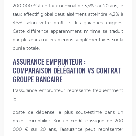
200 000 € à un taux nominal de 3,5% sur 20 ans, le
taux effectif global peut aisément atteindre 4,2% à
4,5% selon votre profil et les garanties exigées.
Cette différence apparemment minime se traduit
par plusieurs milliers d’euros supplémentaires sur la
durée totale.
ASSURANCE EMPRUNTEUR :
COMPARAISON DÉLÉGATION VS CONTRAT
GROUPE BANCAIRE
L’assurance emprunteur représente fréquemment
le
poste de dépense le plus sous-estimé dans un
projet immobilier. Sur un crédit classique de 200
000 € sur 20 ans, l’assurance peut représenter