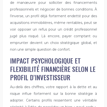
de manœuvre pour solliciter des financements
professionnels et négocier de bonnes conditions. À
l’inverse, un profil déjà fortement endetté pour des
acquisitions immobilières, même rentables, peut se
voir opposer un refus pour un crédit professionnel
jugé plus risqué. Là encore, payer comptant ou
emprunter devient un choix stratégique global, et
non une simple question de confort.
IMPACT PSYCHOLOGIQUE ET
FLEXIBILITÉ FINANCIÈRE SELON LE
PROFIL D’INVESTISSEUR
Au-delà des chiffres, votre rapport à la dette et au
risque influe fortement sur la bonne stratégie à
adopter. Certains profils ressentent une véritable