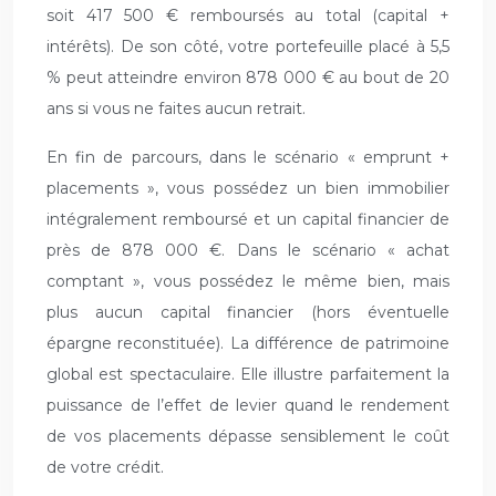
soit 417 500 € remboursés au total (capital +
intérêts). De son côté, votre portefeuille placé à 5,5
% peut atteindre environ 878 000 € au bout de 20
ans si vous ne faites aucun retrait.
En fin de parcours, dans le scénario « emprunt +
placements », vous possédez un bien immobilier
intégralement remboursé et un capital financier de
près de 878 000 €. Dans le scénario « achat
comptant », vous possédez le même bien, mais
plus aucun capital financier (hors éventuelle
épargne reconstituée). La différence de patrimoine
global est spectaculaire. Elle illustre parfaitement la
puissance de l’effet de levier quand le rendement
de vos placements dépasse sensiblement le coût
de votre crédit.