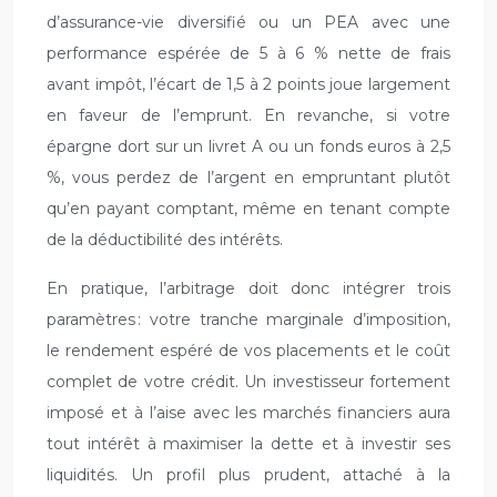
d’assurance-vie diversifié ou un PEA avec une
performance espérée de 5 à 6 % nette de frais
avant impôt, l’écart de 1,5 à 2 points joue largement
en faveur de l’emprunt. En revanche, si votre
épargne dort sur un livret A ou un fonds euros à 2,5
%, vous perdez de l’argent en empruntant plutôt
qu’en payant comptant, même en tenant compte
de la déductibilité des intérêts.
En pratique, l’arbitrage doit donc intégrer trois
paramètres : votre tranche marginale d’imposition,
le rendement espéré de vos placements et le coût
complet de votre crédit. Un investisseur fortement
imposé et à l’aise avec les marchés financiers aura
tout intérêt à maximiser la dette et à investir ses
liquidités. Un profil plus prudent, attaché à la