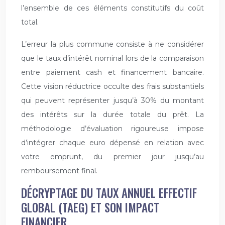
l’ensemble de ces éléments constitutifs du coût
total.
L’erreur la plus commune consiste à ne considérer
que le taux d’intérêt nominal lors de la comparaison
entre paiement cash et financement bancaire.
Cette vision réductrice occulte des frais substantiels
qui peuvent représenter jusqu’à 30% du montant
des intérêts sur la durée totale du prêt. La
méthodologie d’évaluation rigoureuse impose
d’intégrer chaque euro dépensé en relation avec
votre emprunt, du premier jour jusqu’au
remboursement final.
DÉCRYPTAGE DU TAUX ANNUEL EFFECTIF
GLOBAL (TAEG) ET SON IMPACT
FINANCIER