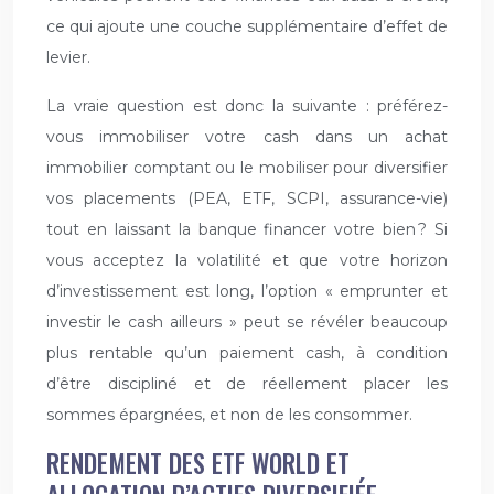
ce qui ajoute une couche supplémentaire d’effet de
levier.
La vraie question est donc la suivante : préférez-
vous immobiliser votre cash dans un achat
immobilier comptant ou le mobiliser pour diversifier
vos placements (PEA, ETF, SCPI, assurance-vie)
tout en laissant la banque financer votre bien ? Si
vous acceptez la volatilité et que votre horizon
d’investissement est long, l’option « emprunter et
investir le cash ailleurs » peut se révéler beaucoup
plus rentable qu’un paiement cash, à condition
d’être discipliné et de réellement placer les
sommes épargnées, et non de les consommer.
RENDEMENT DES ETF WORLD ET