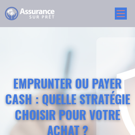
EMPRUNTER OU PAYER
CASH : QUELLE STRATÉGIE
CHOISIR POUR VOTRE
ACHAT ?