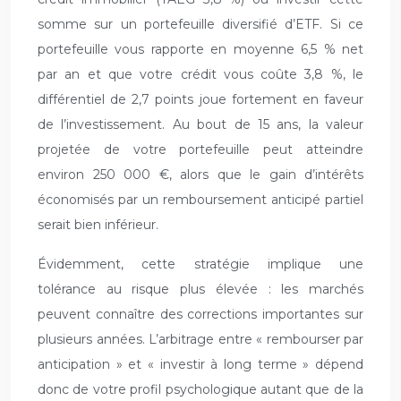
somme sur un portefeuille diversifié d’ETF. Si ce
portefeuille vous rapporte en moyenne 6,5 % net
par an et que votre crédit vous coûte 3,8 %, le
différentiel de 2,7 points joue fortement en faveur
de l’investissement. Au bout de 15 ans, la valeur
projetée de votre portefeuille peut atteindre
environ 250 000 €, alors que le gain d’intérêts
économisés par un remboursement anticipé partiel
serait bien inférieur.
Évidemment, cette stratégie implique une
tolérance au risque plus élevée : les marchés
peuvent connaître des corrections importantes sur
plusieurs années. L’arbitrage entre « rembourser par
anticipation » et « investir à long terme » dépend
donc de votre profil psychologique autant que de la