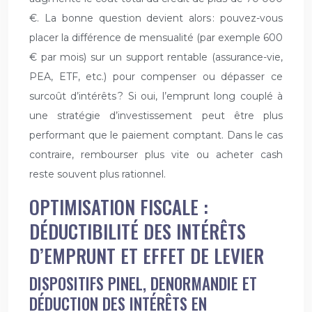
€. La bonne question devient alors : pouvez-vous
placer la différence de mensualité (par exemple 600
€ par mois) sur un support rentable (assurance-vie,
PEA, ETF, etc.) pour compenser ou dépasser ce
surcoût d’intérêts ? Si oui, l’emprunt long couplé à
une stratégie d’investissement peut être plus
performant que le paiement comptant. Dans le cas
contraire, rembourser plus vite ou acheter cash
reste souvent plus rationnel.
OPTIMISATION FISCALE :
DÉDUCTIBILITÉ DES INTÉRÊTS
D’EMPRUNT ET EFFET DE LEVIER
DISPOSITIFS PINEL, DENORMANDIE ET
DÉDUCTION DES INTÉRÊTS EN