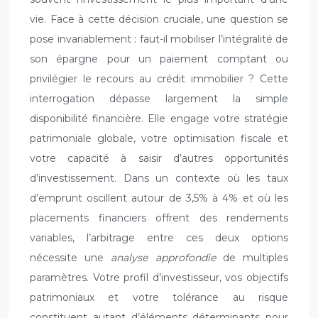
vie. Face à cette décision cruciale, une question se
pose invariablement : faut-il mobiliser l’intégralité de
son épargne pour un paiement comptant ou
privilégier le recours au crédit immobilier ? Cette
interrogation dépasse largement la simple
disponibilité financière. Elle engage votre stratégie
patrimoniale globale, votre optimisation fiscale et
votre capacité à saisir d’autres opportunités
d’investissement. Dans un contexte où les taux
d’emprunt oscillent autour de 3,5% à 4% et où les
placements financiers offrent des rendements
variables, l’arbitrage entre ces deux options
nécessite une
analyse approfondie
de multiples
paramètres. Votre profil d’investisseur, vos objectifs
patrimoniaux et votre tolérance au risque
constituent autant d’éléments déterminants pour