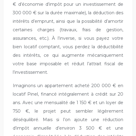
€ d’économie d’impôt pour un investissement de
300 000 € sur la durée maximale), la déduction des
intérêts d’emprunt, ainsi que la possibilité d’amortir
certaines charges (travaux, frais de gestion,
assurances, etc.). À l’inverse, si vous payez votre
bien locatif comptant, vous perdez la déductibilité
des intérêts, ce qui augmente mécaniquement
votre base imposable et réduit l’attrait fiscal de
l’investissement.
Imaginons un appartement acheté 200 000 € en
locatif Pinel, financé intégralement à crédit sur 20
ans. Avec une mensualité de 1 150 € et un loyer de
750 €, le projet peut sembler légèrement
déséquilibré. Mais si l’on ajoute une réduction
d’impôt annuelle d’environ 3 500 € et une