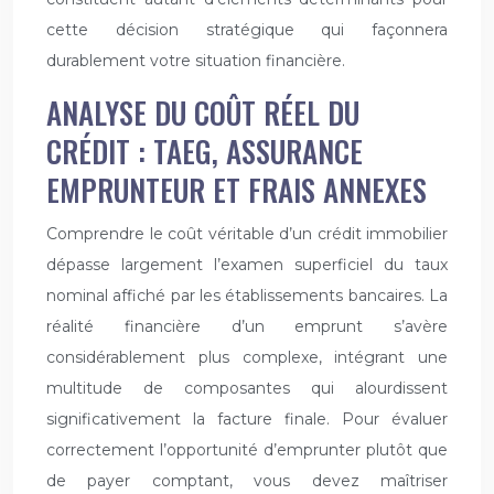
cette décision stratégique qui façonnera
durablement votre situation financière.
ANALYSE DU COÛT RÉEL DU
CRÉDIT : TAEG, ASSURANCE
EMPRUNTEUR ET FRAIS ANNEXES
Comprendre le coût véritable d’un crédit immobilier
dépasse largement l’examen superficiel du taux
nominal affiché par les établissements bancaires. La
réalité financière d’un emprunt s’avère
considérablement plus complexe, intégrant une
multitude de composantes qui alourdissent
significativement la facture finale. Pour évaluer
correctement l’opportunité d’emprunter plutôt que
de payer comptant, vous devez maîtriser